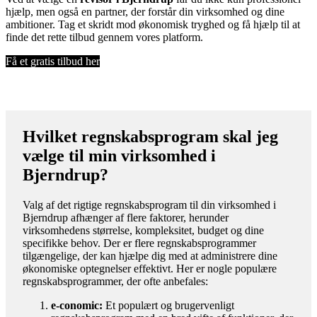
hjælp, men også en partner, der forstår din virksomhed og dine
ambitioner. Tag et skridt mod økonomisk tryghed og få hjælp til at
finde det rette tilbud gennem vores platform.
Få et gratis tilbud her
Hvilket regnskabsprogram skal jeg
vælge til min virksomhed i
Bjerndrup?
Valg af det rigtige regnskabsprogram til din virksomhed i
Bjerndrup afhænger af flere faktorer, herunder
virksomhedens størrelse, kompleksitet, budget og dine
specifikke behov. Der er flere regnskabsprogrammer
tilgængelige, der kan hjælpe dig med at administrere dine
økonomiske optegnelser effektivt. Her er nogle populære
regnskabsprogrammer, der ofte anbefales:
e-conomic:
Et populært og brugervenligt