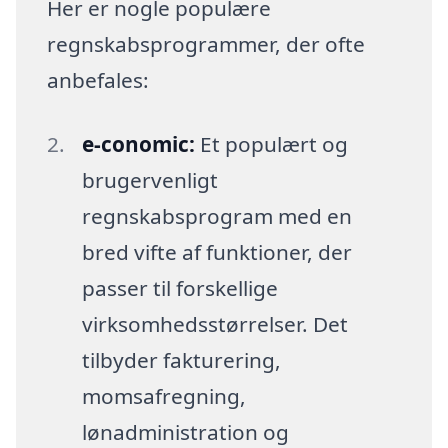
Her er nogle populære
regnskabsprogrammer, der ofte
anbefales:
e-conomic:
Et populært og
brugervenligt
regnskabsprogram med en
bred vifte af funktioner, der
passer til forskellige
virksomhedsstørrelser. Det
tilbyder fakturering,
momsafregning,
lønadministration og