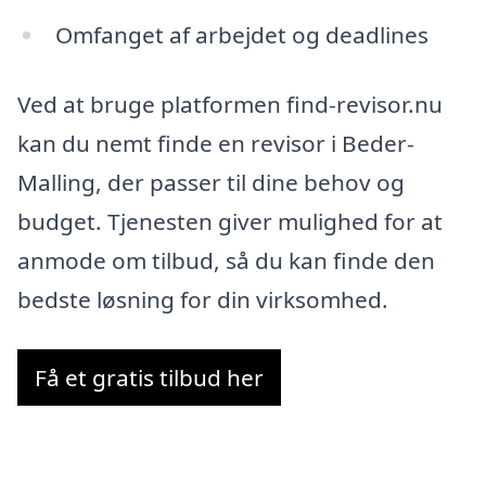
Omfanget af arbejdet og deadlines
Ved at bruge platformen find-revisor.nu
kan du nemt finde en revisor i Beder-
Malling, der passer til dine behov og
budget. Tjenesten giver mulighed for at
anmode om tilbud, så du kan finde den
bedste løsning for din virksomhed.
Få et gratis tilbud her