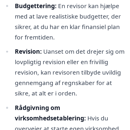
Budgettering:
En revisor kan hjælpe
med at lave realistiske budgetter, der
sikrer, at du har en klar finansiel plan
for fremtiden.
Revision:
Uanset om det drejer sig om
lovpligtig revision eller en frivillig
revision, kan revisoren tilbyde uvildig
gennemgang af regnskaber for at
sikre, at alt er i orden.
Rådgivning om
virksomhedsetablering:
Hvis du
overvejer at starte egen virksomhed,