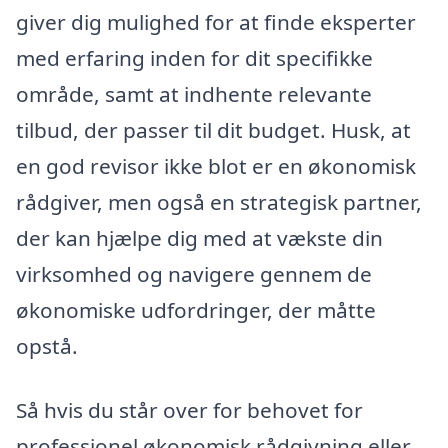
giver dig mulighed for at finde eksperter
med erfaring inden for dit specifikke
område, samt at indhente relevante
tilbud, der passer til dit budget. Husk, at
en god revisor ikke blot er en økonomisk
rådgiver, men også en strategisk partner,
der kan hjælpe dig med at vækste din
virksomhed og navigere gennem de
økonomiske udfordringer, der måtte
opstå.
Så hvis du står over for behovet for
professionel økonomisk rådgivning eller