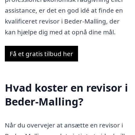
assistance, er det en god idé at finde en
kvalificeret revisor i Beder-Malling, der
kan hjælpe dig med at opnå dine mål.
Få et gratis tilbud her
Hvad koster en revisor i
Beder-Malling?
Når du overvejer at ansætte en revisor i