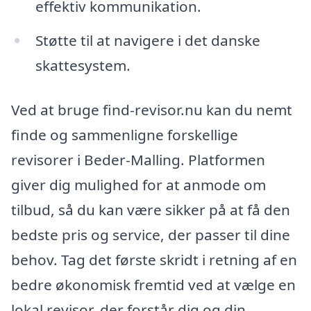
effektiv kommunikation.
Støtte til at navigere i det danske
skattesystem.
Ved at bruge find-revisor.nu kan du nemt
finde og sammenligne forskellige
revisorer i Beder-Malling. Platformen
giver dig mulighed for at anmode om
tilbud, så du kan være sikker på at få den
bedste pris og service, der passer til dine
behov. Tag det første skridt i retning af en
bedre økonomisk fremtid ved at vælge en
lokal revisor, der forstår dig og din