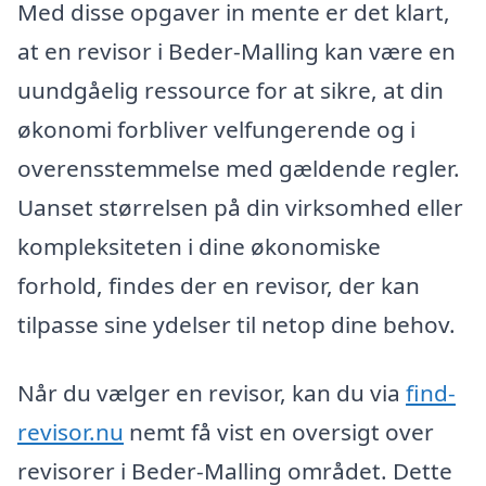
Med disse opgaver in mente er det klart,
at en revisor i Beder-Malling kan være en
uundgåelig ressource for at sikre, at din
økonomi forbliver velfungerende og i
overensstemmelse med gældende regler.
Uanset størrelsen på din virksomhed eller
kompleksiteten i dine økonomiske
forhold, findes der en revisor, der kan
tilpasse sine ydelser til netop dine behov.
Når du vælger en revisor, kan du via
find-
revisor.nu
nemt få vist en oversigt over
revisorer i Beder-Malling området. Dette