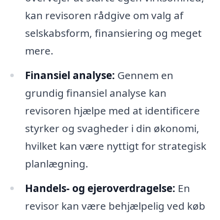
kan revisoren rådgive om valg af
selskabsform, finansiering og meget
mere.
Finansiel analyse:
Gennem en
grundig finansiel analyse kan
revisoren hjælpe med at identificere
styrker og svagheder i din økonomi,
hvilket kan være nyttigt for strategisk
planlægning.
Handels- og ejeroverdragelse:
En
revisor kan være behjælpelig ved køb