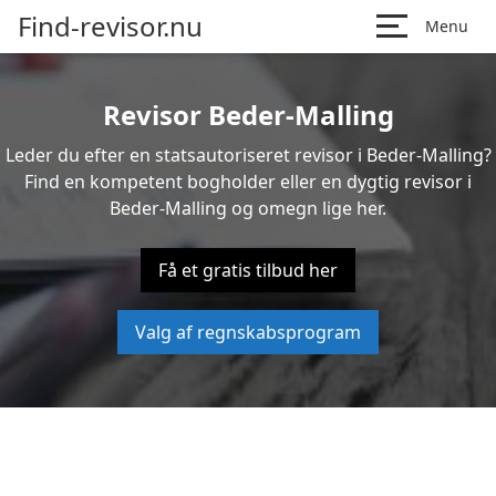
Find-revisor.nu
Menu
Revisor Beder-Malling
Leder du efter en statsautoriseret revisor i Beder-Malling?
Find en kompetent bogholder eller en dygtig revisor i
Beder-Malling og omegn lige her.
Få et gratis tilbud her
Valg af regnskabsprogram