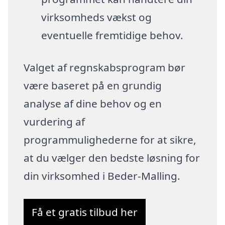
virksomheds vækst og
eventuelle fremtidige behov.
Valget af regnskabsprogram bør
være baseret på en grundig
analyse af dine behov og en
vurdering af
programmulighederne for at sikre,
at du vælger den bedste løsning for
din virksomhed i Beder-Malling.
Få et gratis tilbud her