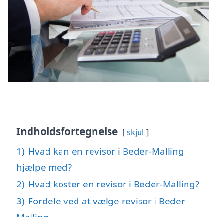
Indholdsfortegnelse
skjul
1)
Hvad kan en revisor i Beder-Malling
hjælpe med?
2)
Hvad koster en revisor i Beder-Malling?
3)
Fordele ved at vælge revisor i Beder-
Malling