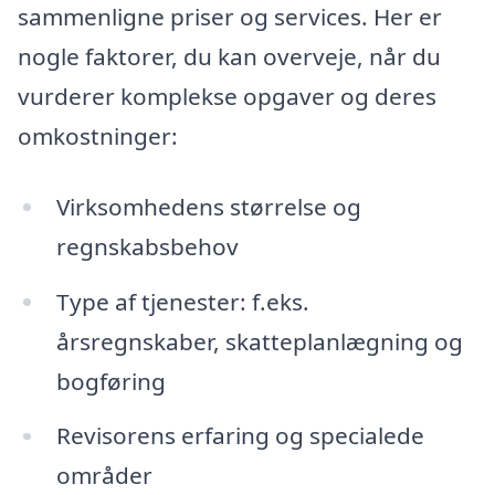
sammenligne priser og services. Her er
nogle faktorer, du kan overveje, når du
vurderer komplekse opgaver og deres
omkostninger:
Virksomhedens størrelse og
regnskabsbehov
Type af tjenester: f.eks.
årsregnskaber, skatteplanlægning og
bogføring
Revisorens erfaring og specialede
områder