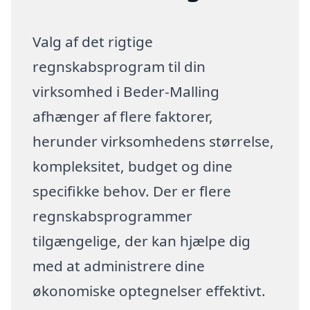
Valg af det rigtige
regnskabsprogram til din
virksomhed i Beder-Malling
afhænger af flere faktorer,
herunder virksomhedens størrelse,
kompleksitet, budget og dine
specifikke behov. Der er flere
regnskabsprogrammer
tilgængelige, der kan hjælpe dig
med at administrere dine
økonomiske optegnelser effektivt.