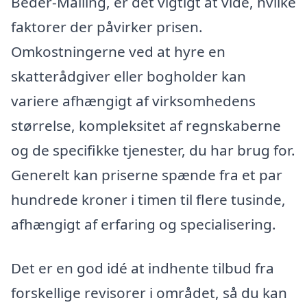
Beder-Malling, er det vigtigt at vide, hvilke
faktorer der påvirker prisen.
Omkostningerne ved at hyre en
skatterådgiver eller bogholder kan
variere afhængigt af virksomhedens
størrelse, kompleksitet af regnskaberne
og de specifikke tjenester, du har brug for.
Generelt kan priserne spænde fra et par
hundrede kroner i timen til flere tusinde,
afhængigt af erfaring og specialisering.
Det er en god idé at indhente tilbud fra
forskellige revisorer i området, så du kan