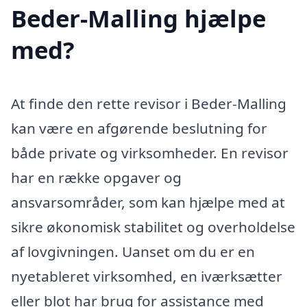
Beder-Malling hjælpe
med?
At finde den rette revisor i Beder-Malling
kan være en afgørende beslutning for
både private og virksomheder. En revisor
har en række opgaver og
ansvarsområder, som kan hjælpe med at
sikre økonomisk stabilitet og overholdelse
af lovgivningen. Uanset om du er en
nyetableret virksomhed, en iværksætter
eller blot har brug for assistance med