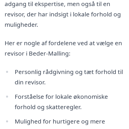
adgang til ekspertise, men også til en
revisor, der har indsigt i lokale forhold og
muligheder.
Her er nogle af fordelene ved at vælge en
revisor i Beder-Malling:
Personlig rådgivning og tæt forhold til
din revisor.
Forståelse for lokale økonomiske
forhold og skatteregler.
Mulighed for hurtigere og mere