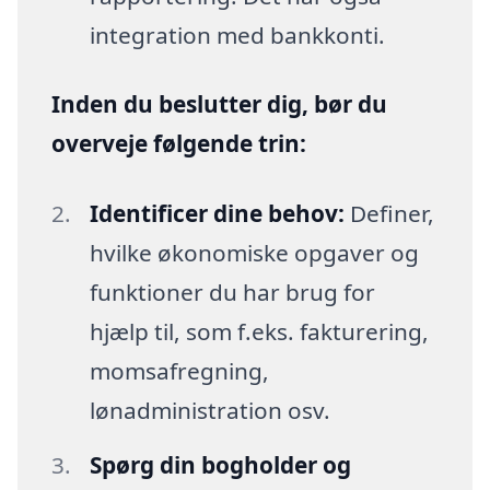
integration med bankkonti.
Inden du beslutter dig, bør du
overveje følgende trin:
Identificer dine behov:
Definer,
hvilke økonomiske opgaver og
funktioner du har brug for
hjælp til, som f.eks. fakturering,
momsafregning,
lønadministration osv.
Spørg din bogholder og