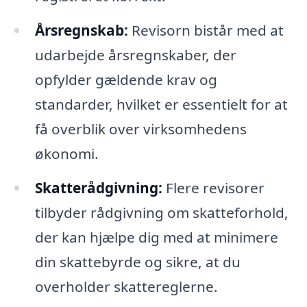
Årsregnskab:
Revisorn bistår med at
udarbejde årsregnskaber, der
opfylder gældende krav og
standarder, hvilket er essentielt for at
få overblik over virksomhedens
økonomi.
Skatterådgivning:
Flere revisorer
tilbyder rådgivning om skatteforhold,
der kan hjælpe dig med at minimere
din skattebyrde og sikre, at du
overholder skattereglerne.