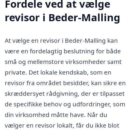
Fordele ved at vælge
revisor i Beder-Malling
At vælge en revisor i Beder-Malling kan
være en fordelagtig beslutning for både
små og mellemstore virksomheder samt
private. Det lokale kendskab, som en
revisor fra området besidder, kan sikre en
skræddersyet rådgivning, der er tilpasset
de specifikke behov og udfordringer, som
din virksomhed måtte have. Når du
vælger en revisor lokalt, får du ikke blot