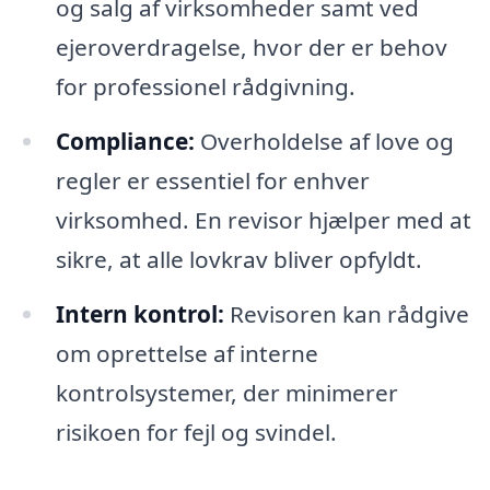
og salg af virksomheder samt ved
ejeroverdragelse, hvor der er behov
for professionel rådgivning.
Compliance:
Overholdelse af love og
regler er essentiel for enhver
virksomhed. En revisor hjælper med at
sikre, at alle lovkrav bliver opfyldt.
Intern kontrol:
Revisoren kan rådgive
om oprettelse af interne
kontrolsystemer, der minimerer
risikoen for fejl og svindel.