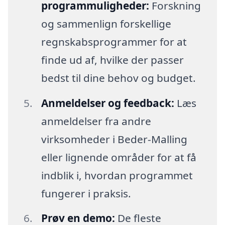
programmuligheder:
Forskning
og sammenlign forskellige
regnskabsprogrammer for at
finde ud af, hvilke der passer
bedst til dine behov og budget.
Anmeldelser og feedback:
Læs
anmeldelser fra andre
virksomheder i Beder-Malling
eller lignende områder for at få
indblik i, hvordan programmet
fungerer i praksis.
Prøv en demo:
De fleste