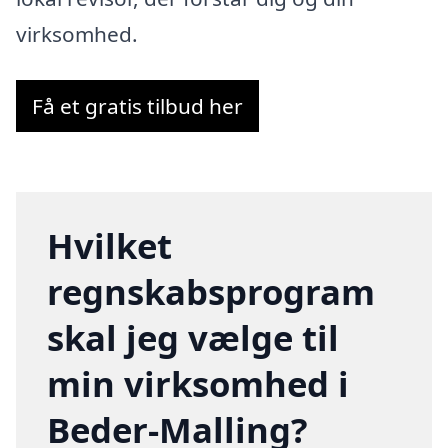
virksomhed.
Få et gratis tilbud her
Hvilket
regnskabsprogram
skal jeg vælge til
min virksomhed i
Beder-Malling?