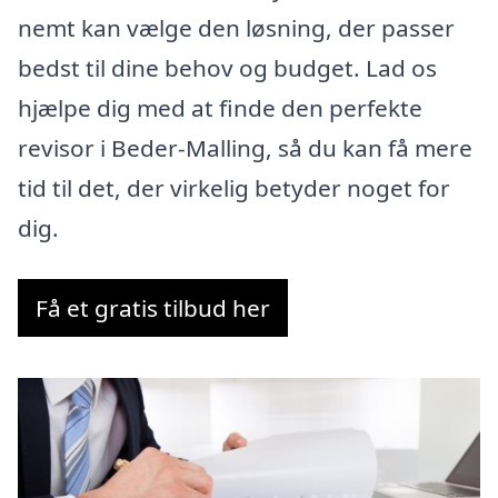
nemt kan vælge den løsning, der passer
bedst til dine behov og budget. Lad os
hjælpe dig med at finde den perfekte
revisor i Beder-Malling, så du kan få mere
tid til det, der virkelig betyder noget for
dig.
Få et gratis tilbud her