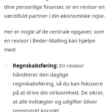
dine personlige finanser, er en revisor en
værdifuld partner i din økonomiske rejse.
Her er nogle af de centrale opgaver, som
en revisor i Beder-Malling kan hjælpe
med:
Regnskabsføring:
En revisor
håndterer den daglige
regnskabsføring, så du kan fokusere
på at drive din virksomhed. De sikrer,
at alle indtægter og udgifter bliver
registreret korrekt.