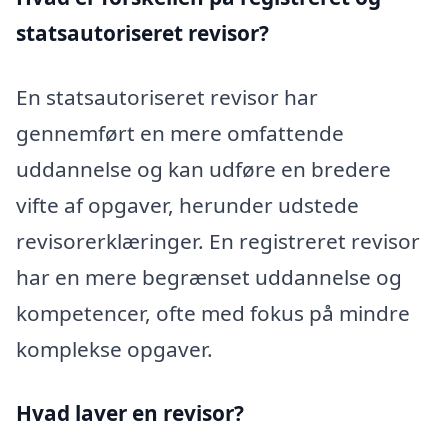
statsautoriseret revisor?
En statsautoriseret revisor har
gennemført en mere omfattende
uddannelse og kan udføre en bredere
vifte af opgaver, herunder udstede
revisorerklæringer. En registreret revisor
har en mere begrænset uddannelse og
kompetencer, ofte med fokus på mindre
komplekse opgaver.
Hvad laver en revisor?