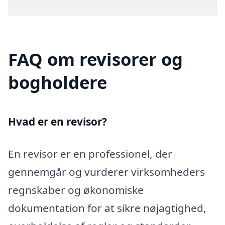
FAQ om revisorer og
bogholdere
Hvad er en revisor?
En revisor er en professionel, der
gennemgår og vurderer virksomheders
regnskaber og økonomiske
dokumentation for at sikre nøjagtighed,