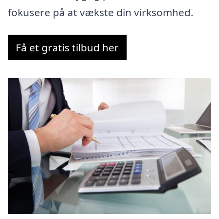
fokusere på at vækste din virksomhed.
Få et gratis tilbud her