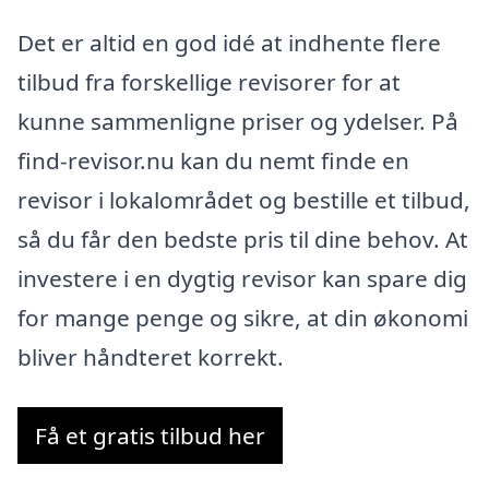
Det er altid en god idé at indhente flere
tilbud fra forskellige revisorer for at
kunne sammenligne priser og ydelser. På
find-revisor.nu kan du nemt finde en
revisor i lokalområdet og bestille et tilbud,
så du får den bedste pris til dine behov. At
investere i en dygtig revisor kan spare dig
for mange penge og sikre, at din økonomi
bliver håndteret korrekt.
Få et gratis tilbud her