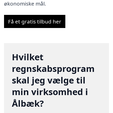
økonomiske mål.
Få et gratis tilbud her
Hvilket
regnskabsprogram
skal jeg vælge til
min virksomhed i
Ålbæk?