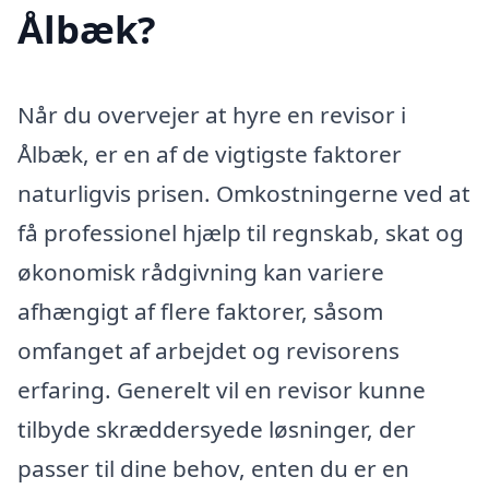
Ålbæk?
Når du overvejer at hyre en revisor i
Ålbæk, er en af de vigtigste faktorer
naturligvis prisen. Omkostningerne ved at
få professionel hjælp til regnskab, skat og
økonomisk rådgivning kan variere
afhængigt af flere faktorer, såsom
omfanget af arbejdet og revisorens
erfaring. Generelt vil en revisor kunne
tilbyde skræddersyede løsninger, der
passer til dine behov, enten du er en