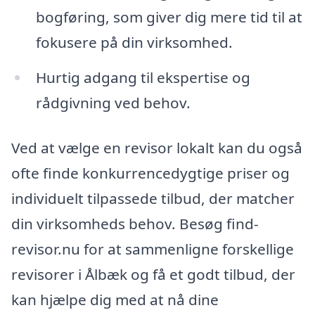
bogføring, som giver dig mere tid til at
fokusere på din virksomhed.
Hurtig adgang til ekspertise og
rådgivning ved behov.
Ved at vælge en revisor lokalt kan du også
ofte finde konkurrencedygtige priser og
individuelt tilpassede tilbud, der matcher
din virksomheds behov. Besøg find-
revisor.nu for at sammenligne forskellige
revisorer i Ålbæk og få et godt tilbud, der
kan hjælpe dig med at nå dine