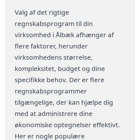
Valg af det rigtige
regnskabsprogram til din
virksomhed i Ålbæk afhænger af
flere faktorer, herunder
virksomhedens størrelse,
kompleksitet, budget og dine
specifikke behov. Der er flere
regnskabsprogrammer
tilgængelige, der kan hjælpe dig
med at administrere dine
økonomiske optegnelser effektivt.
Her er nogle populære