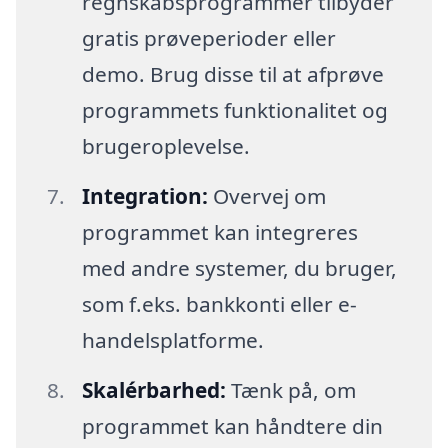
regnskabsprogrammer tilbyder
gratis prøveperioder eller
demo. Brug disse til at afprøve
programmets funktionalitet og
brugeroplevelse.
Integration:
Overvej om
programmet kan integreres
med andre systemer, du bruger,
som f.eks. bankkonti eller e-
handelsplatforme.
Skalérbarhed:
Tænk på, om
programmet kan håndtere din