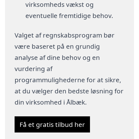
virksomheds vækst og
eventuelle fremtidige behov.
Valget af regnskabsprogram bør
være baseret på en grundig
analyse af dine behov og en
vurdering af
programmulighederne for at sikre,
at du vælger den bedste løsning for
din virksomhed i Ålbæk.
Få et gratis tilbud her