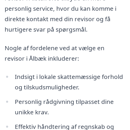
personlig service, hvor du kan komme i
direkte kontakt med din revisor og få
hurtigere svar på spørgsmål.
Nogle af fordelene ved at vælge en
revisor i Ålbæk inkluderer:
Indsigt i lokale skattemæssige forhold
og tilskudsmuligheder.
Personlig rådgivning tilpasset dine
unikke krav.
Effektiv håndtering af regnskab og