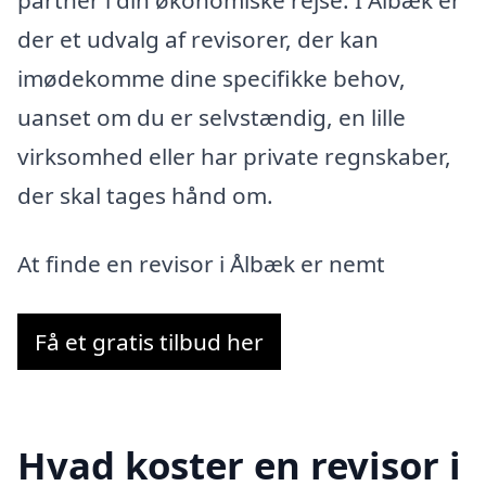
der et udvalg af revisorer, der kan
imødekomme dine specifikke behov,
uanset om du er selvstændig, en lille
virksomhed eller har private regnskaber,
der skal tages hånd om.
At finde en revisor i Ålbæk er nemt
Få et gratis tilbud her
Hvad koster en revisor i