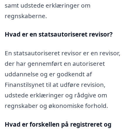
samt udstede erklæringer om
regnskaberne.
Hvad er en statsautoriseret revisor?
En statsautoriseret revisor er en revisor,
der har gennemført en autoriseret
uddannelse og er godkendt af
Finanstilsynet til at udføre revision,
udstede erklæringer og rådgive om
regnskaber og økonomiske forhold.
Hvad er forskellen på registreret og