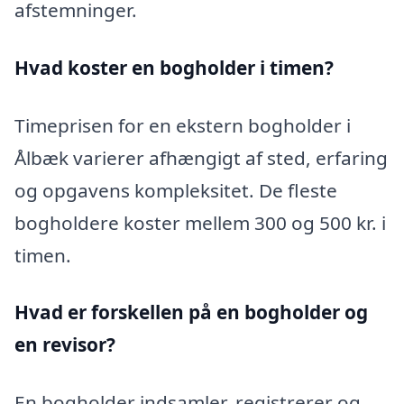
afstemninger.
Hvad koster en bogholder i timen?
Timeprisen for en ekstern bogholder i
Ålbæk varierer afhængigt af sted, erfaring
og opgavens kompleksitet. De fleste
bogholdere koster mellem 300 og 500 kr. i
timen.
Hvad er forskellen på en bogholder og
en revisor?
En bogholder indsamler, registrerer og