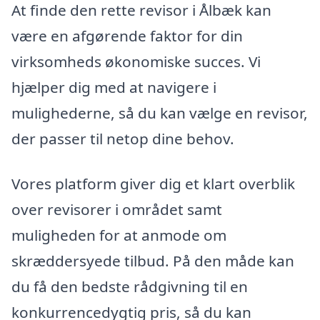
At finde den rette revisor i Ålbæk kan
være en afgørende faktor for din
virksomheds økonomiske succes. Vi
hjælper dig med at navigere i
mulighederne, så du kan vælge en revisor,
der passer til netop dine behov.
Vores platform giver dig et klart overblik
over revisorer i området samt
muligheden for at anmode om
skræddersyede tilbud. På den måde kan
du få den bedste rådgivning til en
konkurrencedygtig pris, så du kan