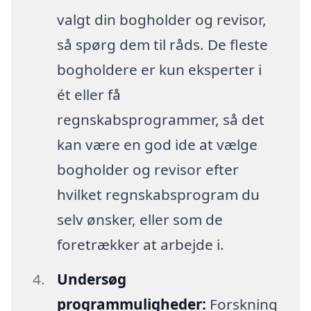
valgt din bogholder og revisor,
så spørg dem til råds. De fleste
bogholdere er kun eksperter i
ét eller få
regnskabsprogrammer, så det
kan være en god ide at vælge
bogholder og revisor efter
hvilket regnskabsprogram du
selv ønsker, eller som de
foretrækker at arbejde i.
Undersøg
programmuligheder:
Forskning