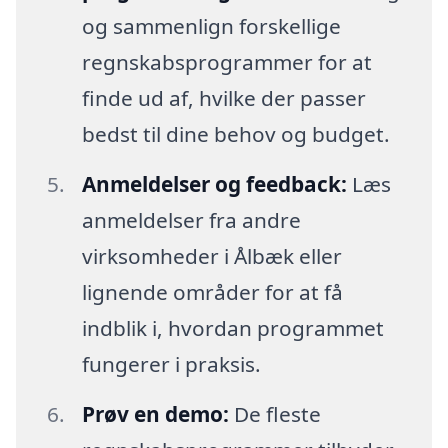
og sammenlign forskellige
regnskabsprogrammer for at
finde ud af, hvilke der passer
bedst til dine behov og budget.
Anmeldelser og feedback:
Læs
anmeldelser fra andre
virksomheder i Ålbæk eller
lignende områder for at få
indblik i, hvordan programmet
fungerer i praksis.
Prøv en demo:
De fleste