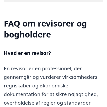
FAQ om revisorer og
bogholdere
Hvad er en revisor?
En revisor er en professionel, der
gennemgår og vurderer virksomheders
regnskaber og økonomiske
dokumentation for at sikre nøjagtighed,
overholdelse af regler og standarder