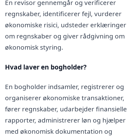
En revisor gennemgår og verificerer
regnskaber, identificerer fejl, vurderer
økonomiske risici, udsteder erklæringer
om regnskaber og giver rådgivning om
økonomisk styring.
Hvad laver en bogholder?
En bogholder indsamler, registrerer og
organiserer økonomiske transaktioner,
fører regnskaber, udarbejder finansielle
rapporter, administrerer løn og hjælper
med økonomisk dokumentation og