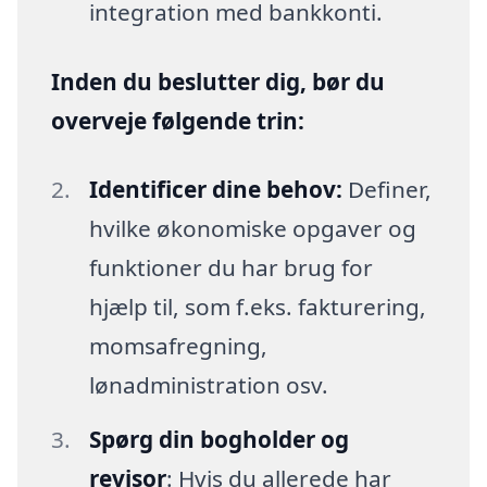
integration med bankkonti.
Inden du beslutter dig, bør du
overveje følgende trin:
Identificer dine behov:
Definer,
hvilke økonomiske opgaver og
funktioner du har brug for
hjælp til, som f.eks. fakturering,
momsafregning,
lønadministration osv.
Spørg din bogholder og
revisor
: Hvis du allerede har