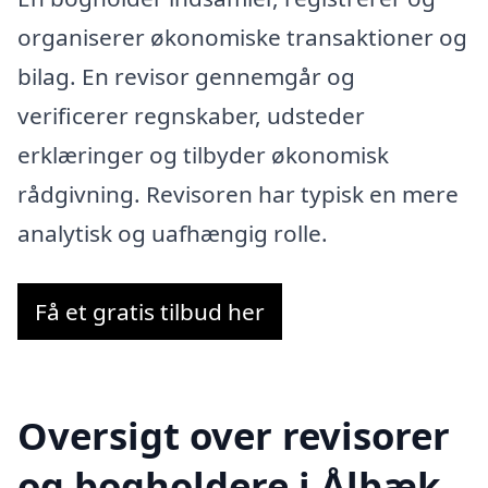
organiserer økonomiske transaktioner og
bilag. En revisor gennemgår og
verificerer regnskaber, udsteder
erklæringer og tilbyder økonomisk
rådgivning. Revisoren har typisk en mere
analytisk og uafhængig rolle.
Få et gratis tilbud her
Oversigt over revisorer
og bogholdere i Ålbæk