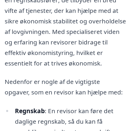
vifte af tjenester, der kan hjælpe med at
sikre økonomisk stabilitet og overholdelse
af lovgivningen. Med specialiseret viden
og erfaring kan revisorer bidrage til
effektiv økonomistyring, hvilket er
essentielt for at trives økonomisk.
Nedenfor er nogle af de vigtigste
opgaver, som en revisor kan hjælpe med:
Regnskab
: En revisor kan føre det
daglige regnskab, så du kan få