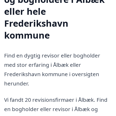
eller hele
Frederikshavn
kommune
Find en dygtig revisor eller bogholder
med stor erfaring i Ålbæk eller
Frederikshavn kommune i oversigten
herunder.
Vi fandt 20 revisionsfirmaer i Ålbæk. Find
en bogholder eller revisor i Ålbæk og