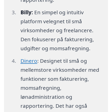
Billy:
En simpel og intuitiv
platform velegnet til små
virksomheder og freelancere.
Den fokuserer på fakturering,
udgifter og momsafregning.
Dinero
: Designet til små og
mellemstore virksomheder med
funktioner som fakturering,
momsafregning,
lønadministration og
rapportering. Det har også