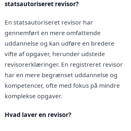
statsautoriseret revisor?
En statsautoriseret revisor har
gennemført en mere omfattende
uddannelse og kan udføre en bredere
vifte af opgaver, herunder udstede
revisorerklæringer. En registreret revisor
har en mere begrænset uddannelse og
kompetencer, ofte med fokus på mindre
komplekse opgaver.
Hvad laver en revisor?