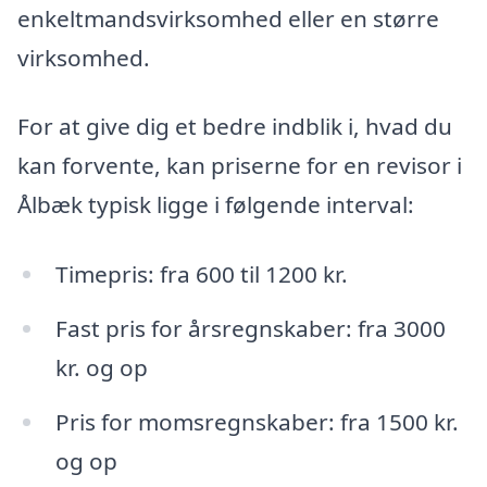
enkeltmandsvirksomhed eller en større
virksomhed.
For at give dig et bedre indblik i, hvad du
kan forvente, kan priserne for en revisor i
Ålbæk typisk ligge i følgende interval:
Timepris: fra 600 til 1200 kr.
Fast pris for årsregnskaber: fra 3000
kr. og op
Pris for momsregnskaber: fra 1500 kr.
og op