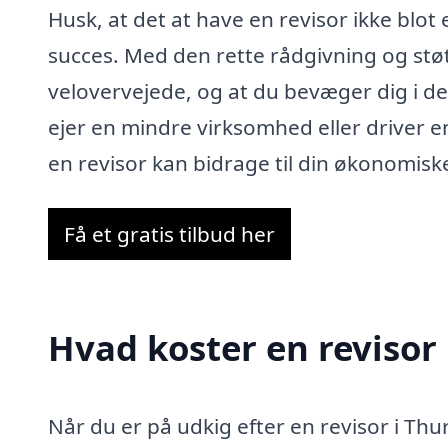
Husk, at det at have en revisor ikke blot 
succes. Med den rette rådgivning og støt
velovervejede, og at du bevæger dig i de
ejer en mindre virksomhed eller driver 
en revisor kan bidrage til din økonomiske
Få et gratis tilbud her
Hvad koster en revisor 
Når du er på udkig efter en revisor i Thurø