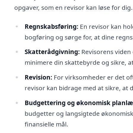
opgaver, som en revisor kan løse for dig.
Regnskabsføring:
En revisor kan hol
bogføring og sørge for, at dine regns
Skatterådgivning:
Revisorens viden 
minimere din skattebyrde og sikre, at
Revision:
For virksomheder er det oft
revisor kan bidrage med at sikre, at 
Budgettering og økonomisk planlæ
budgetter og langsigtede økonomiske 
finansielle mål.