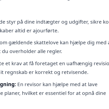
de styr på dine indtægter og udgifter, sikre ko
kaber altid er ajourførte.
om gældende skattelove kan hjælpe dig med 
 du overholder alle regler.
e et krav at få foretaget en uafhængig revisi
dit regnskab er korrekt og retvisende.
gning:
En revisor kan hjælpe med at lave
planer, hvilket er essentiel for at opnå dine