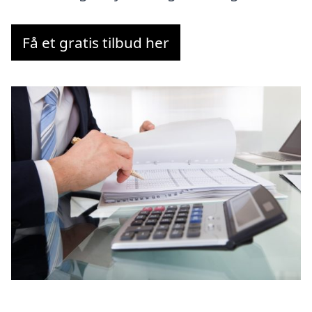
Få et gratis tilbud her