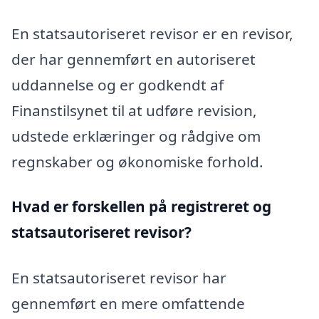
En statsautoriseret revisor er en revisor,
der har gennemført en autoriseret
uddannelse og er godkendt af
Finanstilsynet til at udføre revision,
udstede erklæringer og rådgive om
regnskaber og økonomiske forhold.
Hvad er forskellen på registreret og
statsautoriseret revisor?
En statsautoriseret revisor har
gennemført en mere omfattende