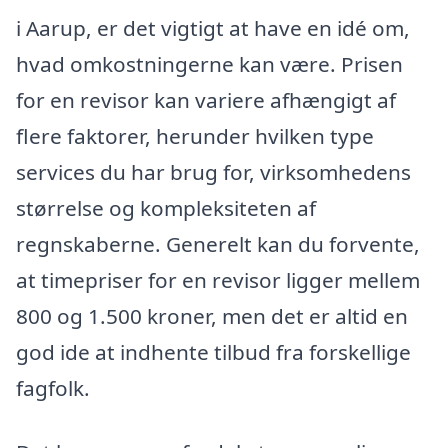
i Aarup, er det vigtigt at have en idé om,
hvad omkostningerne kan være. Prisen
for en revisor kan variere afhængigt af
flere faktorer, herunder hvilken type
services du har brug for, virksomhedens
størrelse og kompleksiteten af
regnskaberne. Generelt kan du forvente,
at timepriser for en revisor ligger mellem
800 og 1.500 kroner, men det er altid en
god ide at indhente tilbud fra forskellige
fagfolk.