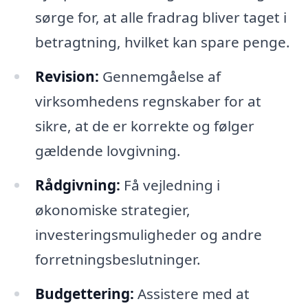
sørge for, at alle fradrag bliver taget i
betragtning, hvilket kan spare penge.
Revision:
Gennemgåelse af
virksomhedens regnskaber for at
sikre, at de er korrekte og følger
gældende lovgivning.
Rådgivning:
Få vejledning i
økonomiske strategier,
investeringsmuligheder og andre
forretningsbeslutninger.
Budgettering:
Assistere med at