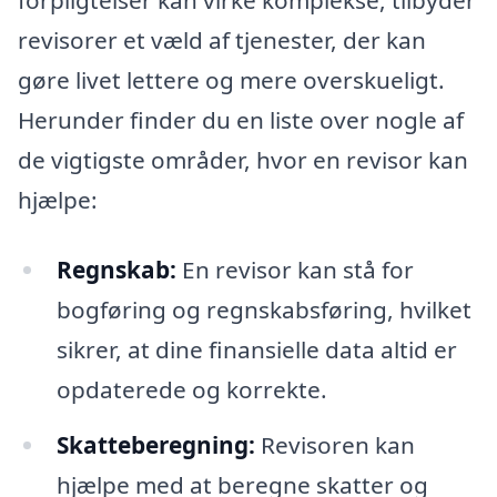
revisorer et væld af tjenester, der kan
gøre livet lettere og mere overskueligt.
Herunder finder du en liste over nogle af
de vigtigste områder, hvor en revisor kan
hjælpe:
Regnskab:
En revisor kan stå for
bogføring og regnskabsføring, hvilket
sikrer, at dine finansielle data altid er
opdaterede og korrekte.
Skatteberegning:
Revisoren kan
hjælpe med at beregne skatter og