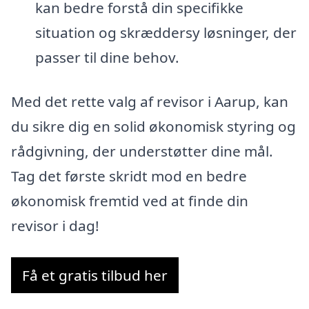
kan bedre forstå din specifikke
situation og skræddersy løsninger, der
passer til dine behov.
Med det rette valg af revisor i Aarup, kan
du sikre dig en solid økonomisk styring og
rådgivning, der understøtter dine mål.
Tag det første skridt mod en bedre
økonomisk fremtid ved at finde din
revisor i dag!
Få et gratis tilbud her