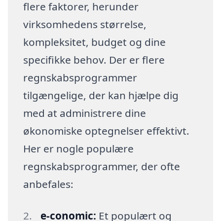
flere faktorer, herunder
virksomhedens størrelse,
kompleksitet, budget og dine
specifikke behov. Der er flere
regnskabsprogrammer
tilgængelige, der kan hjælpe dig
med at administrere dine
økonomiske optegnelser effektivt.
Her er nogle populære
regnskabsprogrammer, der ofte
anbefales:
e-conomic:
Et populært og