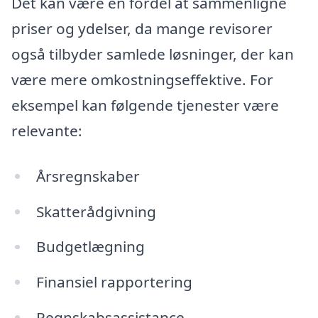
Det kan være en fordel at sammenligne
priser og ydelser, da mange revisorer
også tilbyder samlede løsninger, der kan
være mere omkostningseffektive. For
eksempel kan følgende tjenester være
relevante:
Årsregnskaber
Skatterådgivning
Budgetlægning
Finansiel rapportering
Regnskabsassistance