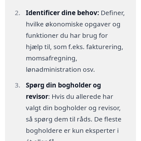
Identificer dine behov:
Definer,
hvilke økonomiske opgaver og
funktioner du har brug for
hjælp til, som f.eks. fakturering,
momsafregning,
lønadministration osv.
Spørg din bogholder og
revisor
: Hvis du allerede har
valgt din bogholder og revisor,
så spørg dem til råds. De fleste
bogholdere er kun eksperter i