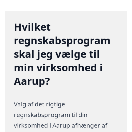
Hvilket
regnskabsprogram
skal jeg vælge til
min virksomhed i
Aarup?
Valg af det rigtige
regnskabsprogram til din
virksomhed i Aarup afhænger af