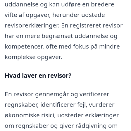
uddannelse og kan udføre en bredere
vifte af opgaver, herunder udstede
revisorerklæringer. En registreret revisor
har en mere begrænset uddannelse og
kompetencer, ofte med fokus på mindre
komplekse opgaver.
Hvad laver en revisor?
En revisor gennemgår og verificerer
regnskaber, identificerer fejl, vurderer
økonomiske risici, udsteder erklæringer
om regnskaber og giver rådgivning om