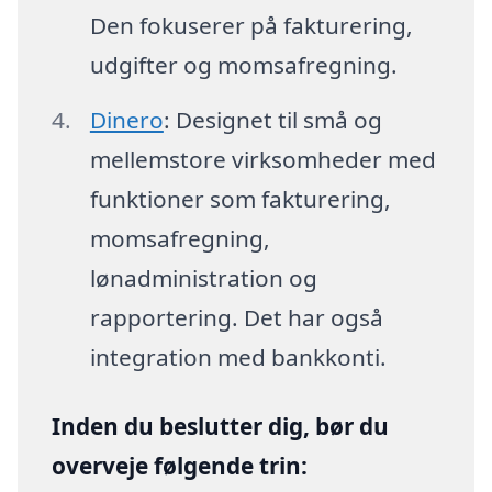
Den fokuserer på fakturering,
udgifter og momsafregning.
Dinero
: Designet til små og
mellemstore virksomheder med
funktioner som fakturering,
momsafregning,
lønadministration og
rapportering. Det har også
integration med bankkonti.
Inden du beslutter dig, bør du
overveje følgende trin: