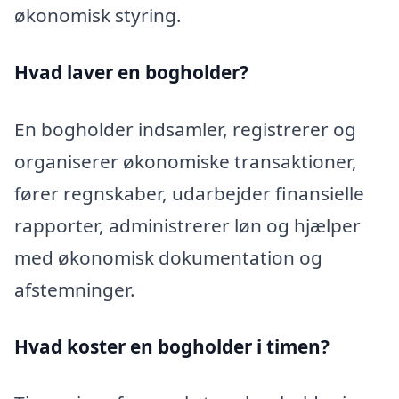
økonomisk styring.
Hvad laver en bogholder?
En bogholder indsamler, registrerer og
organiserer økonomiske transaktioner,
fører regnskaber, udarbejder finansielle
rapporter, administrerer løn og hjælper
med økonomisk dokumentation og
afstemninger.
Hvad koster en bogholder i timen?