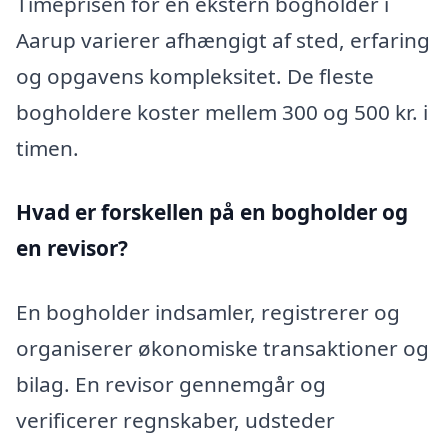
Timeprisen for en ekstern bogholder i
Aarup varierer afhængigt af sted, erfaring
og opgavens kompleksitet. De fleste
bogholdere koster mellem 300 og 500 kr. i
timen.
Hvad er forskellen på en bogholder og
en revisor?
En bogholder indsamler, registrerer og
organiserer økonomiske transaktioner og
bilag. En revisor gennemgår og
verificerer regnskaber, udsteder