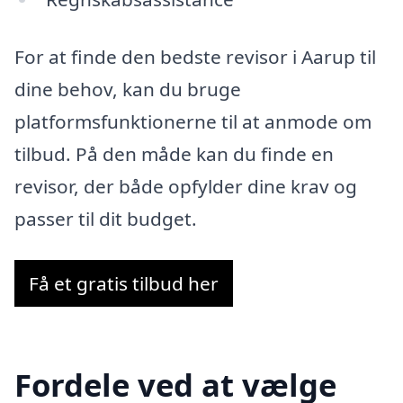
For at finde den bedste revisor i Aarup til
dine behov, kan du bruge
platformsfunktionerne til at anmode om
tilbud. På den måde kan du finde en
revisor, der både opfylder dine krav og
passer til dit budget.
Få et gratis tilbud her
Fordele ved at vælge