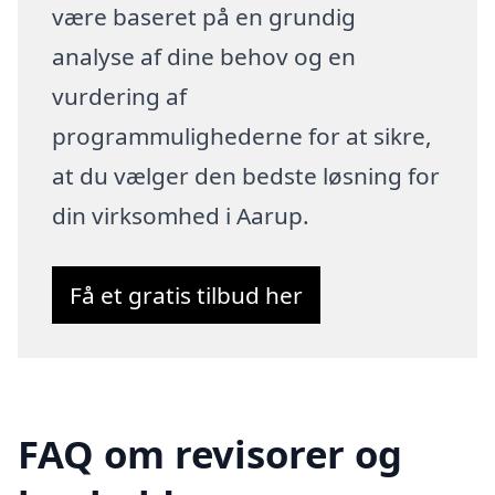
være baseret på en grundig
analyse af dine behov og en
vurdering af
programmulighederne for at sikre,
at du vælger den bedste løsning for
din virksomhed i Aarup.
Få et gratis tilbud her
FAQ om revisorer og