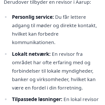
Derudover tilbyder en revisor i Aarup:
Personlig service:
Du får lettere
adgang til møder og direkte kontakt,
hvilket kan forbedre
kommunikationen.
Lokalt netværk:
En revisor fra
området har ofte erfaring med og
forbindelser til lokale myndigheder,
banker og virksomheder, hvilket kan
være en fordel i din forretning.
Tilpassede løsninger:
En lokal revisor