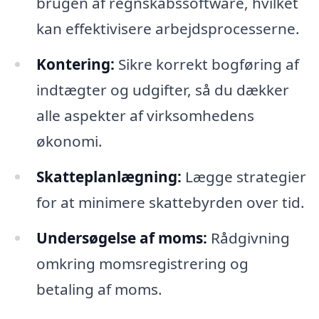
brugen af regnskabssoftware, hvilket
kan effektivisere arbejdsprocesserne.
Kontering:
Sikre korrekt bogføring af
indtægter og udgifter, så du dækker
alle aspekter af virksomhedens
økonomi.
Skatteplanlægning:
Lægge strategier
for at minimere skattebyrden over tid.
Undersøgelse af moms:
Rådgivning
omkring momsregistrering og
betaling af moms.