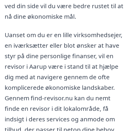
ved din side vil du være bedre rustet til at
nå dine økonomiske mål.
Uanset om du er en lille virksomhedsejer,
en iværksætter eller blot ønsker at have
styr på dine personlige finanser, vil en
revisor i Aarup være i stand til at hjælpe
dig med at navigere gennem de ofte
komplicerede økonomiske landskaber.
Gennem find-revisor.nu kan du nemt
finde en revisor i dit lokalområde, få
indsigt i deres services og anmode om
tilbud, der passer til netop dine behov.