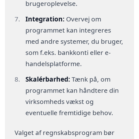
brugeroplevelse.
Integration:
Overvej om
programmet kan integreres
med andre systemer, du bruger,
som f.eks. bankkonti eller e-
handelsplatforme.
Skalérbarhed:
Tænk på, om
programmet kan håndtere din
virksomheds vækst og
eventuelle fremtidige behov.
Valget af regnskabsprogram bør