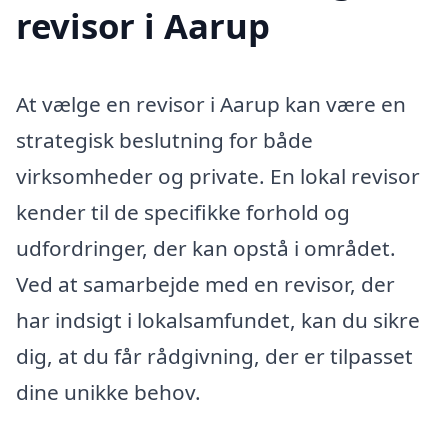
revisor i Aarup
At vælge en revisor i Aarup kan være en
strategisk beslutning for både
virksomheder og private. En lokal revisor
kender til de specifikke forhold og
udfordringer, der kan opstå i området.
Ved at samarbejde med en revisor, der
har indsigt i lokalsamfundet, kan du sikre
dig, at du får rådgivning, der er tilpasset
dine unikke behov.