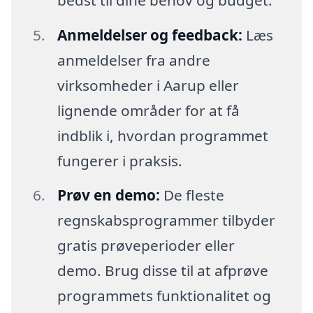
Anmeldelser og feedback:
Læs
anmeldelser fra andre
virksomheder i Aarup eller
lignende områder for at få
indblik i, hvordan programmet
fungerer i praksis.
Prøv en demo:
De fleste
regnskabsprogrammer tilbyder
gratis prøveperioder eller
demo. Brug disse til at afprøve
programmets funktionalitet og