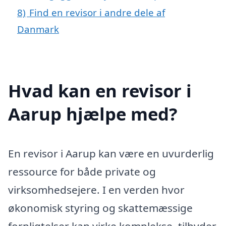
8)
Find en revisor i andre dele af
Danmark
Hvad kan en revisor i
Aarup hjælpe med?
En revisor i Aarup kan være en uvurderlig
ressource for både private og
virksomhedsejere. I en verden hvor
økonomisk styring og skattemæssige
forpligtelser kan virke komplekse, tilbyder