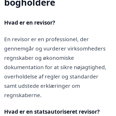
bogholdere
Hvad er en revisor?
En revisor er en professionel, der
gennemgår og vurderer virksomheders
regnskaber og økonomiske
dokumentation for at sikre nøjagtighed,
overholdelse af regler og standarder
samt udstede erklæringer om
regnskaberne.
Hvad er en statsautoriseret revisor?