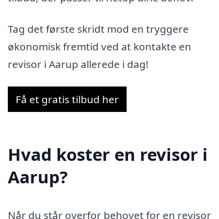
Tag det første skridt mod en tryggere
økonomisk fremtid ved at kontakte en
revisor i Aarup allerede i dag!
Få et gratis tilbud her
Hvad koster en revisor i
Aarup?
Når du står overfor behovet for en revisor