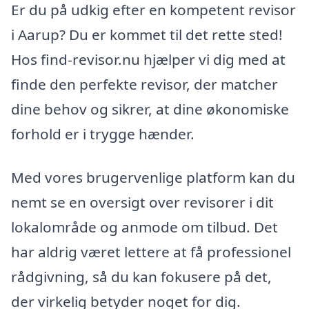
Er du på udkig efter en kompetent revisor
i Aarup? Du er kommet til det rette sted!
Hos find-revisor.nu hjælper vi dig med at
finde den perfekte revisor, der matcher
dine behov og sikrer, at dine økonomiske
forhold er i trygge hænder.
Med vores brugervenlige platform kan du
nemt se en oversigt over revisorer i dit
lokalområde og anmode om tilbud. Det
har aldrig været lettere at få professionel
rådgivning, så du kan fokusere på det,
der virkelig betyder noget for dig.