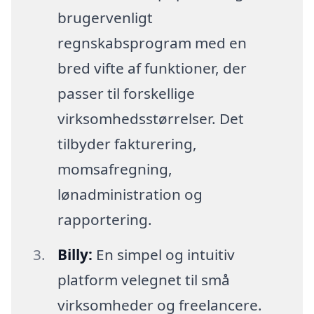
brugervenligt
regnskabsprogram med en
bred vifte af funktioner, der
passer til forskellige
virksomhedsstørrelser. Det
tilbyder fakturering,
momsafregning,
lønadministration og
rapportering.
Billy:
En simpel og intuitiv
platform velegnet til små
virksomheder og freelancere.