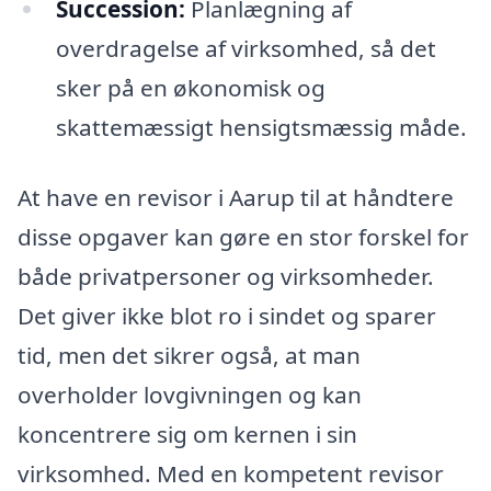
Succession:
Planlægning af
overdragelse af virksomhed, så det
sker på en økonomisk og
skattemæssigt hensigtsmæssig måde.
At have en revisor i Aarup til at håndtere
disse opgaver kan gøre en stor forskel for
både privatpersoner og virksomheder.
Det giver ikke blot ro i sindet og sparer
tid, men det sikrer også, at man
overholder lovgivningen og kan
koncentrere sig om kernen i sin
virksomhed. Med en kompetent revisor