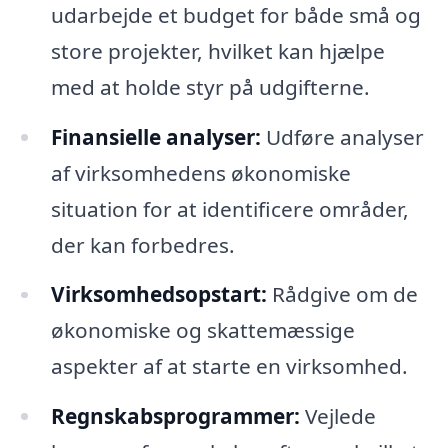
udarbejde et budget for både små og
store projekter, hvilket kan hjælpe
med at holde styr på udgifterne.
Finansielle analyser:
Udføre analyser
af virksomhedens økonomiske
situation for at identificere områder,
der kan forbedres.
Virksomhedsopstart:
Rådgive om de
økonomiske og skattemæssige
aspekter af at starte en virksomhed.
Regnskabsprogrammer:
Vejlede